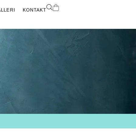
LLERI
KONTAKT