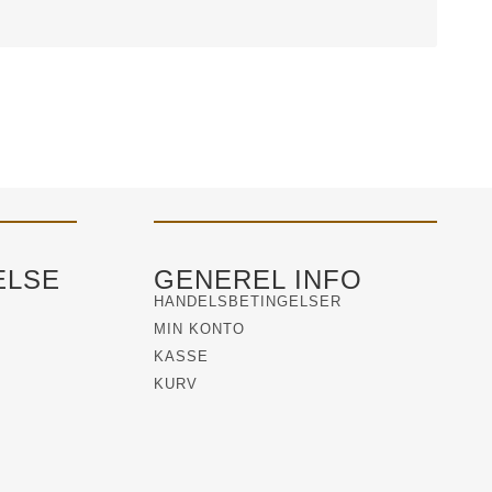
ELSE
GENEREL INFO
HANDELSBETINGELSER
MIN KONTO
KASSE
KURV