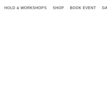
HOLD & WORKSHOPS
SHOP
BOOK EVENT
GA