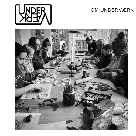
OM UNDERVÆRK