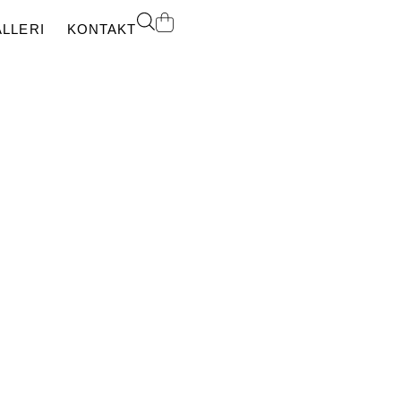
LLERI
KONTAKT