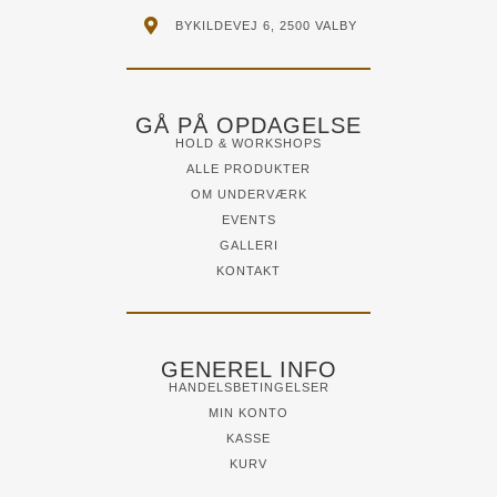
BYKILDEVEJ 6, 2500 VALBY
GÅ PÅ OPDAGELSE
HOLD & WORKSHOPS
ALLE PRODUKTER
OM UNDERVÆRK
EVENTS
GALLERI
KONTAKT
GENEREL INFO
HANDELSBETINGELSER
MIN KONTO
KASSE
KURV