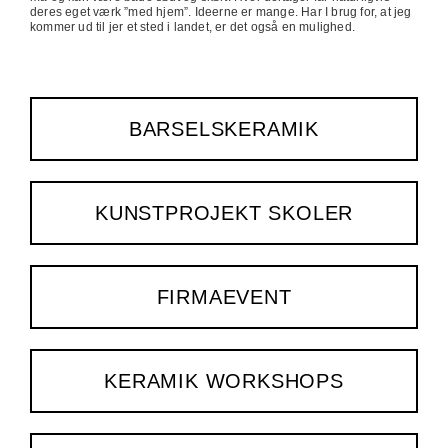
deres eget værk ”med hjem”. Ideerne er mange. Har I brug for, at jeg
kommer ud til jer et sted i landet, er det også en mulighed.
BARSELSKERAMIK
KUNSTPROJEKT SKOLER
FIRMAEVENT
KERAMIK WORKSHOPS