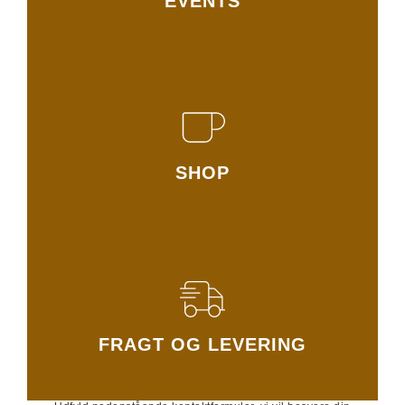
EVENTS
SHOP
FRAGT OG LEVERING