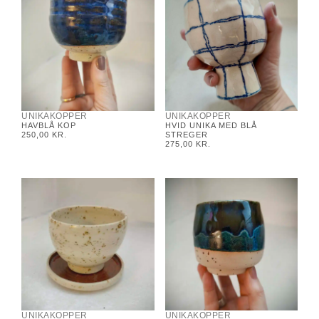
UNIKAKOPPER
UNIKAKOPPER
HAVBLÅ KOP
HVID UNIKA MED BLÅ
250,00
KR.
STREGER
275,00
KR.
UNIKAKOPPER
UNIKAKOPPER