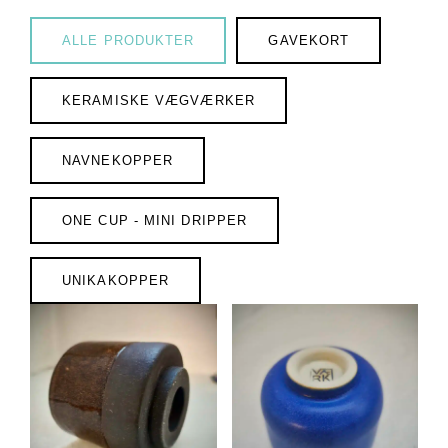
ALLE PRODUKTER
GAVEKORT
KERAMISKE VÆGVÆRKER
NAVNEKOPPER
ONE CUP - MINI DRIPPER
UNIKAKOPPER