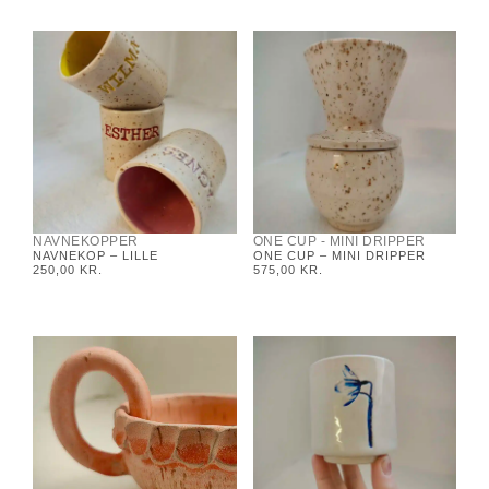
NAVNEKOPPER
ONE CUP - MINI DRIPPER
NAVNEKOP – LILLE
ONE CUP – MINI DRIPPER
250,00
KR.
575,00
KR.