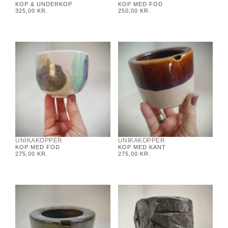
KOP & UNDERKOP
KOP MED FOD
325,00
KR.
250,00
KR.
UNIKAKOPPER
UNIKAKOPPER
KOP MED FOD
KOP MED KANT
275,00
KR.
275,00
KR.