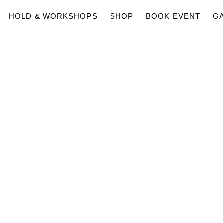
HOLD & WORKSHOPS
SHOP
BOOK EVENT
GA