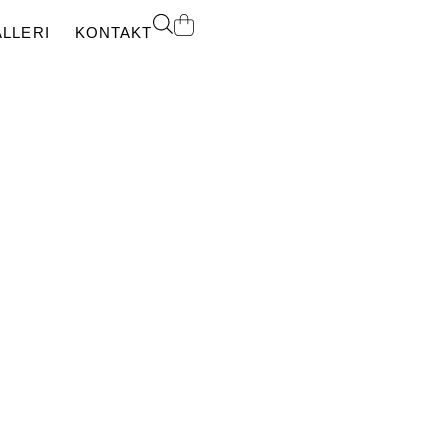
LLERI
KONTAKT