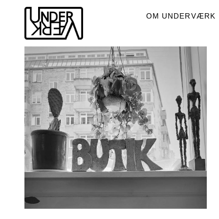
OM UNDERVÆRK