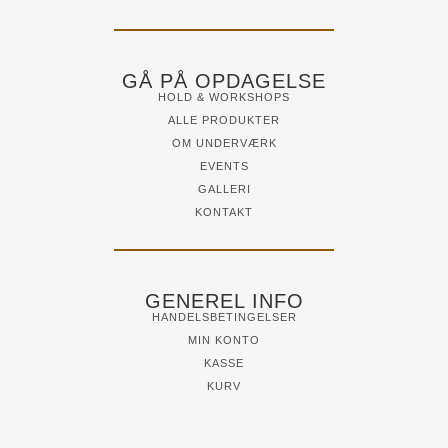
GÅ PÅ OPDAGELSE
HOLD & WORKSHOPS
ALLE PRODUKTER
OM UNDERVÆRK
EVENTS
GALLERI
KONTAKT
GENEREL INFO
HANDELSBETINGELSER
MIN KONTO
KASSE
KURV