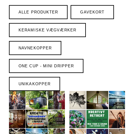
ALLE PRODUKTER
GAVEKORT
KERAMISKE VÆGVÆRKER
NAVNEKOPPER
ONE CUP - MINI DRIPPER
UNIKAKOPPER